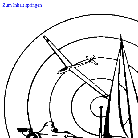
Zum Inhalt springen