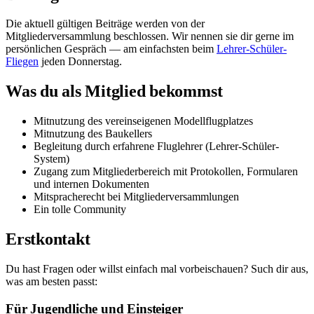
Die aktuell gültigen Beiträge werden von der
Mitgliederversammlung beschlossen. Wir nennen sie dir gerne im
persönlichen Gespräch — am einfachsten beim
Lehrer-Schüler-
Fliegen
jeden Donnerstag.
Was du als Mitglied bekommst
Mitnutzung des vereinseigenen Modellflugplatzes
Mitnutzung des Baukellers
Begleitung durch erfahrene Fluglehrer (Lehrer-Schüler-
System)
Zugang zum Mitgliederbereich mit Protokollen, Formularen
und internen Dokumenten
Mitspracherecht bei Mitgliederversammlungen
Ein tolle Community
Erstkontakt
Du hast Fragen oder willst einfach mal vorbeischauen? Such dir aus,
was am besten passt:
Für Jugendliche und Einsteiger