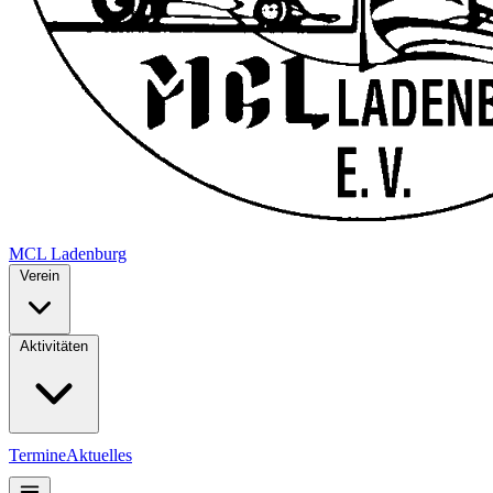
MCL
Ladenburg
Verein
Aktivitäten
Termine
Aktuelles
Mitglieder