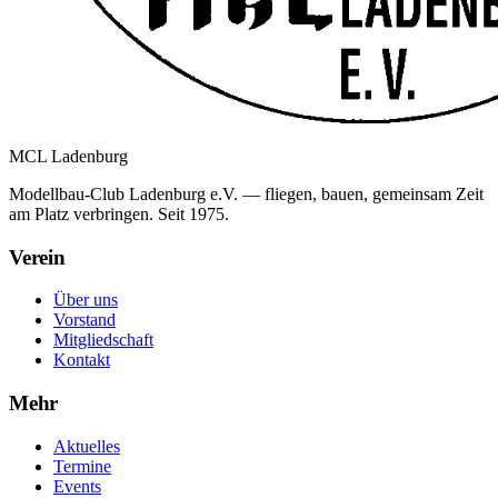
MCL
Ladenburg
Modellbau-Club Ladenburg e.V. — fliegen, bauen, gemeinsam Zeit
am Platz verbringen. Seit 1975.
Verein
Über uns
Vorstand
Mitgliedschaft
Kontakt
Mehr
Aktuelles
Termine
Events