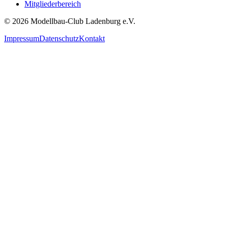
Mitgliederbereich
© 2026 Modellbau-Club Ladenburg e.V.
Impressum
Datenschutz
Kontakt