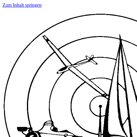
Zum Inhalt springen