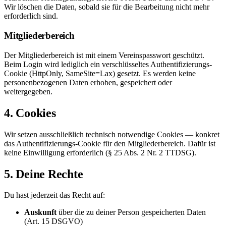
Wir löschen die Daten, sobald sie für die Bearbeitung nicht mehr
erforderlich sind.
Mitgliederbereich
Der Mitgliederbereich ist mit einem Vereinspasswort geschützt.
Beim Login wird lediglich ein verschlüsseltes Authentifizierungs-
Cookie (HttpOnly, SameSite=Lax) gesetzt. Es werden keine
personenbezogenen Daten erhoben, gespeichert oder
weitergegeben.
4. Cookies
Wir setzen ausschließlich technisch notwendige Cookies — konkret
das Authentifizierungs-Cookie für den Mitgliederbereich. Dafür ist
keine Einwilligung erforderlich (§ 25 Abs. 2 Nr. 2 TTDSG).
5. Deine Rechte
Du hast jederzeit das Recht auf:
Auskunft
über die zu deiner Person gespeicherten Daten
(Art. 15 DSGVO)