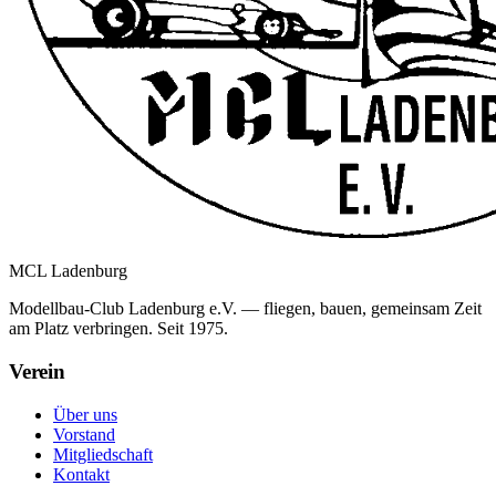
MCL
Ladenburg
Modellbau-Club Ladenburg e.V. — fliegen, bauen, gemeinsam Zeit
am Platz verbringen. Seit 1975.
Verein
Über uns
Vorstand
Mitgliedschaft
Kontakt