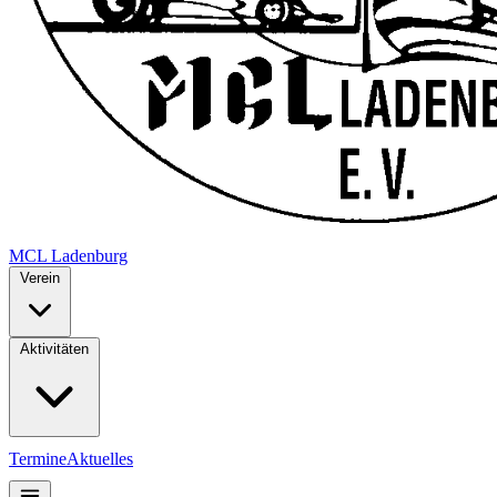
MCL
Ladenburg
Verein
Aktivitäten
Termine
Aktuelles
Mitglieder