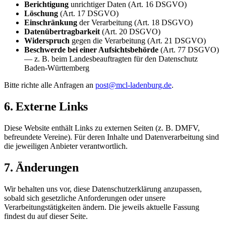
Berichtigung
unrichtiger Daten (Art. 16 DSGVO)
Löschung
(Art. 17 DSGVO)
Einschränkung
der Verarbeitung (Art. 18 DSGVO)
Datenübertragbarkeit
(Art. 20 DSGVO)
Widerspruch
gegen die Verarbeitung (Art. 21 DSGVO)
Beschwerde bei einer Aufsichtsbehörde
(Art. 77 DSGVO)
— z. B. beim Landesbeauftragten für den Datenschutz
Baden-Württemberg
Bitte richte alle Anfragen an
post@mcl-ladenburg.de
.
6. Externe Links
Diese Website enthält Links zu externen Seiten (z. B. DMFV,
befreundete Vereine). Für deren Inhalte und Datenverarbeitung sind
die jeweiligen Anbieter verantwortlich.
7. Änderungen
Wir behalten uns vor, diese Datenschutzerklärung anzupassen,
sobald sich gesetzliche Anforderungen oder unsere
Verarbeitungstätigkeiten ändern. Die jeweils aktuelle Fassung
findest du auf dieser Seite.