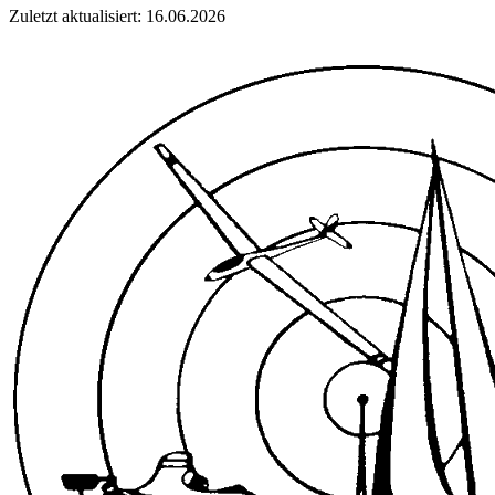
Zuletzt aktualisiert: 16.06.2026