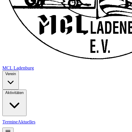
MCL
Ladenburg
Verein
Aktivitäten
Termine
Aktuelles
Mitglieder