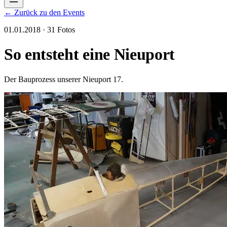
← Zurück zu den Events
01.01.2018 · 31 Fotos
So entsteht eine Nieuport
Der Bauprozess unserer Nieuport 17.