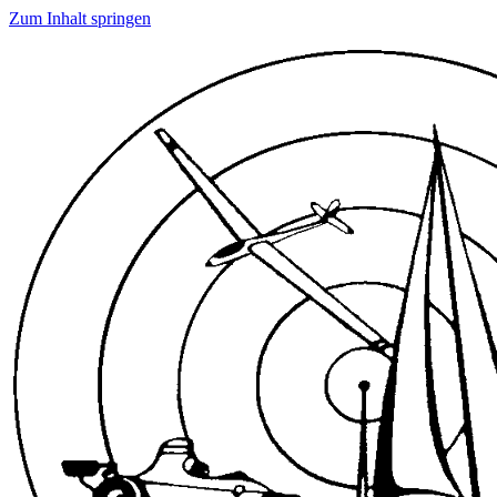
Zum Inhalt springen