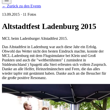
← Zurück zu den Events
13.09.2015 · 11 Fotos
Altstadtfest Ladenburg 2015
MCL beim Ladenburger Altstadtfest 2015.
Das Altstadtfest in Ladenburg war auch diese Jahr ein Erfolg.
Obwohl das Wetter nicht den besten Eindruck machte, konnte der
MCL-Ladenburg mit dem Flugsimulator bei Klein und Groß
Punkten und auch die "weltberühmten" ( zumindest in
Süddeutschland ) Spagetti alla Steri erfreuten sich vollem Zuspruch.
Danke an alle Helfer, Heinzelmännchen und Feen, die das alles
wieder tapfer mit gestämmt haben. Danke auch an die Besucher für
die große positive Resonanz.