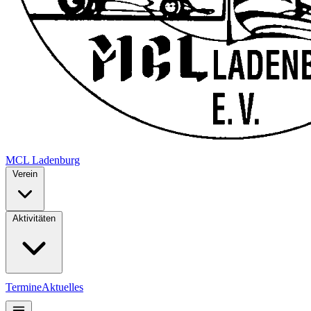
MCL
Ladenburg
Verein
Aktivitäten
Termine
Aktuelles
Mitglieder