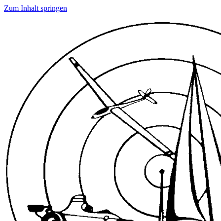
Zum Inhalt springen